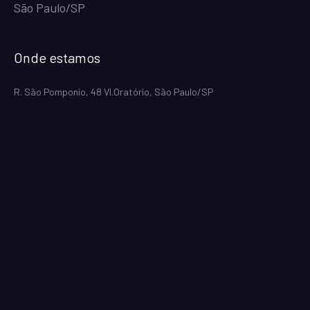
São Paulo/SP
Onde estamos
R. São Pomponio, 48 Vl.Oratório, São Paulo/SP