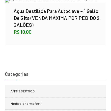
Água Destilada Para Autoclave – 1 Galão
De 5 lts (VENDA MÁXIMA POR PEDIDO 2
GALÕES)
R$
10,00
Categorias
ANTISSÉPTICO
Medicalpharma Vet