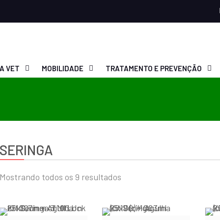
A VET
MOBILIDADE
TRATAMENTO E PREVENÇÃO
SERINGA
Mostrando todos os 9 resultados