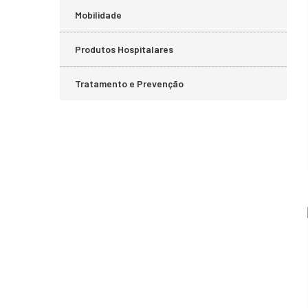
Mobilidade
Produtos Hospitalares
Tratamento e Prevenção