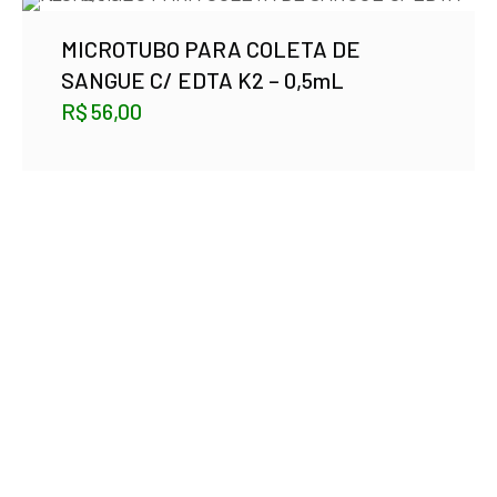
MICROTUBO PARA COLETA DE
SANGUE C/ EDTA K2 – 0,5mL
R$
56,00