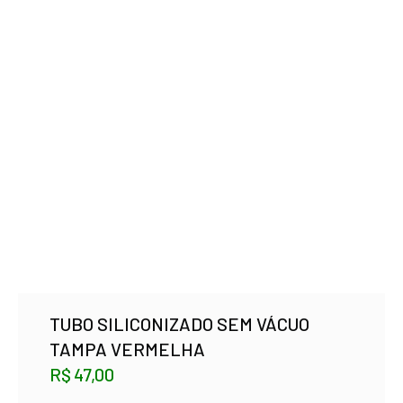
TUBO SILICONIZADO SEM VÁCUO
TAMPA VERMELHA
R$
47,00