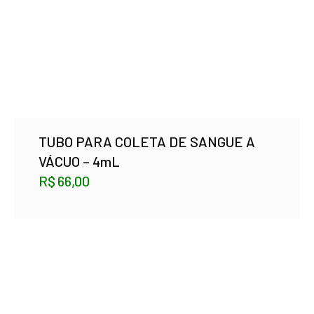
TUBO PARA COLETA DE SANGUE A
VÁCUO – 4mL
R$
66,00