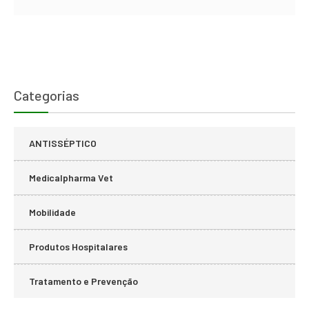
Categorias
ANTISSÉPTICO
Medicalpharma Vet
Mobilidade
Produtos Hospitalares
Tratamento e Prevenção