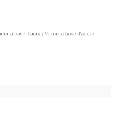
dor a base d’água; Verniz a base d’água;