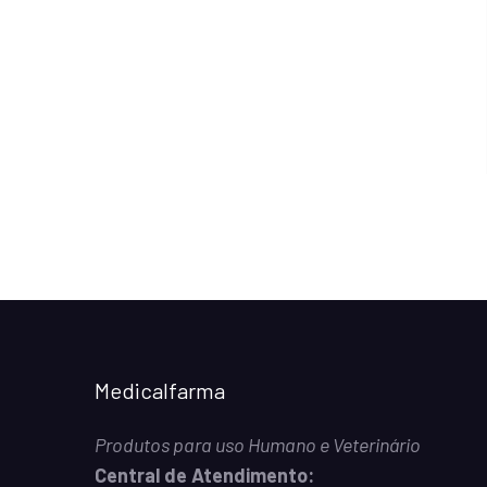
Medicalfarma
Produtos para uso Humano e Veterinário
Central de Atendimento: