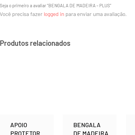
Seja o primeiro a avaliar “BENGALA DE MADEIRA – PLUS”
Você precisa fazer
logged in
para enviar uma avaliação.
Produtos relacionados
APOIO
BENGALA
PROTETOR
DE MADEIRA