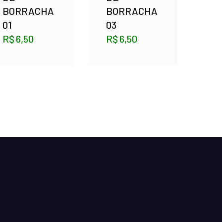
BORRACHA
BORRACHA
01
03
R$
6,50
R$
6,50