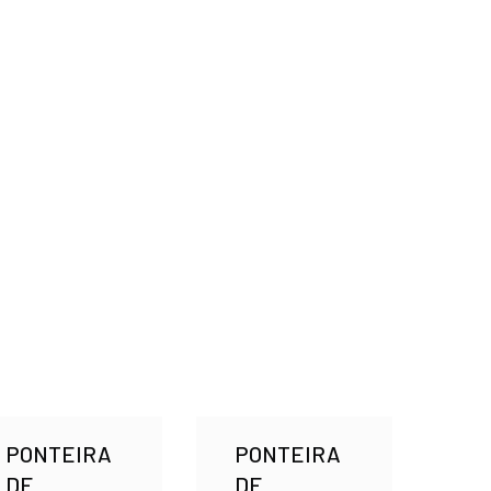
PONTEIRA
PONTEIRA
DE
DE