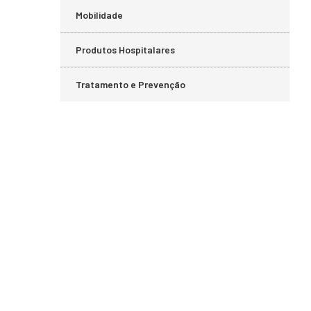
Mobilidade
Produtos Hospitalares
Tratamento e Prevenção