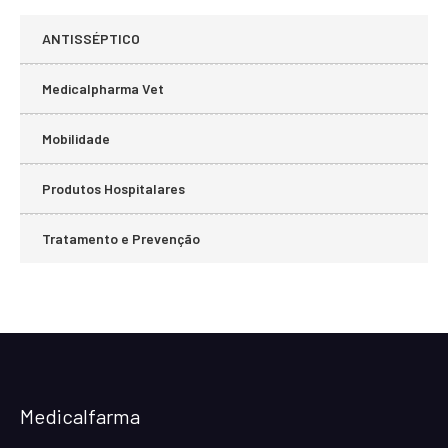
ANTISSÉPTICO
Medicalpharma Vet
Mobilidade
Produtos Hospitalares
Tratamento e Prevenção
Medicalfarma