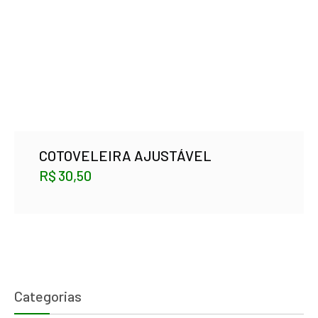
COTOVELEIRA AJUSTÁVEL
R$
30,50
Categorias