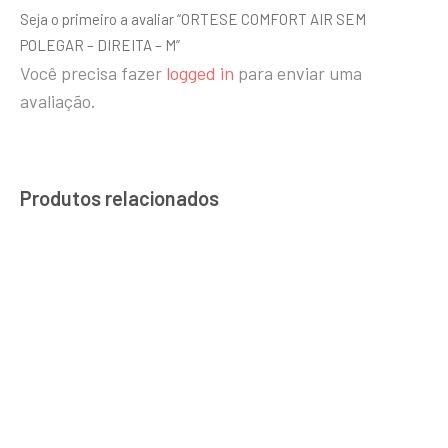
Seja o primeiro a avaliar “ORTESE COMFORT AIR SEM
POLEGAR – DIREITA – M”
Você precisa fazer
logged in
para enviar uma
avaliação.
Produtos relacionados