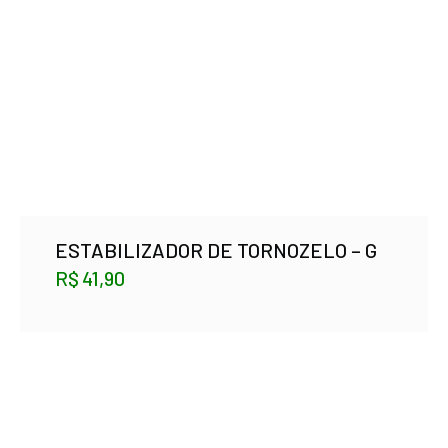
ESTABILIZADOR DE TORNOZELO – G
R$
41,90