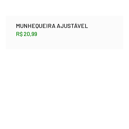
MUNHEQUEIRA AJUSTÁVEL
R$
20,99