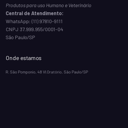
Produtos para uso Humano e Veterinário
Central de Atendimento:
WhatsApp:
(11) 97810-9111
CNPJ 37.999.955/0001-04
São Paulo/SP
Onde estamos
R. São Pomponio, 48 Vl.Oratório, São Paulo/SP