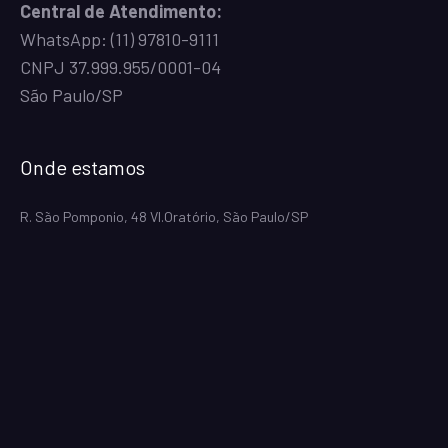
Central de Atendimento:
WhatsApp:
(11) 97810-9111
CNPJ 37.999.955/0001-04
São Paulo/SP
Onde estamos
R. São Pomponio, 48 Vl.Oratório, São Paulo/SP