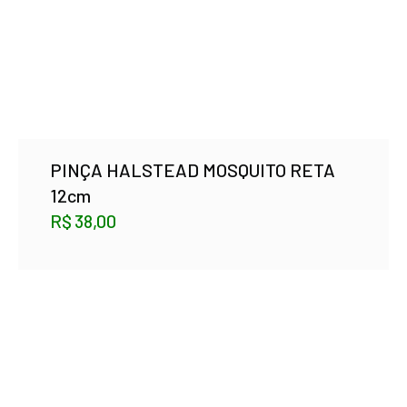
PINÇA HALSTEAD MOSQUITO RETA
12cm
R$
38,00