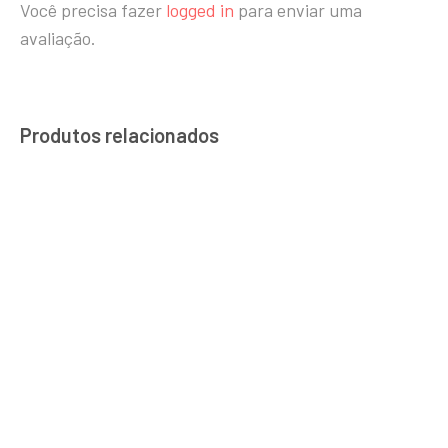
Você precisa fazer
logged in
para enviar uma
avaliação.
Produtos relacionados