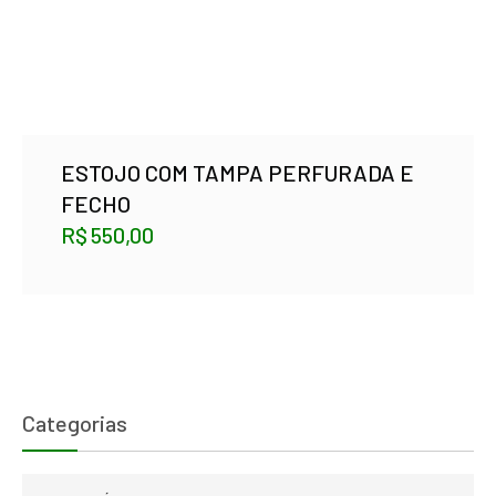
ESTOJO COM TAMPA PERFURADA E
FECHO
R$
550,00
Categorias