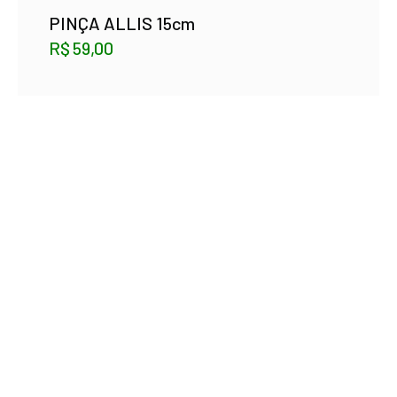
PINÇA ALLIS 15cm
R$
59,00