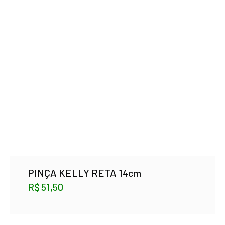
PINÇA KELLY RETA 14cm
R$
51,50