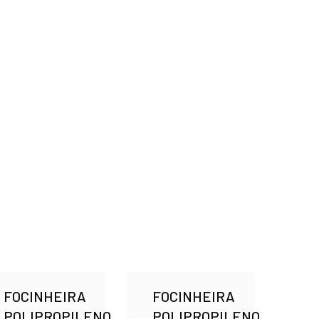
FOCINHEIRA
FOCINHEIRA
POLIPROPILENO
POLIPROPILENO