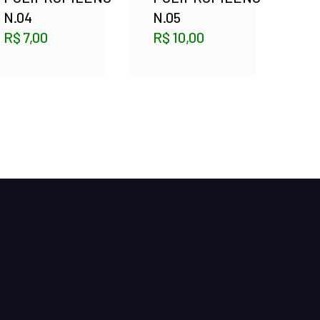
N.04
N.05
R$
7,00
R$
10,00