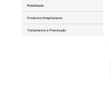
Mobilidade
Produtos Hospitalares
Tratamento e Prevenção