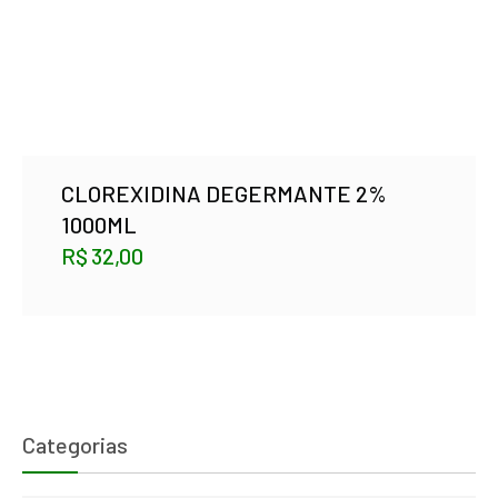
CLOREXIDINA DEGERMANTE 2%
1000ML
R$
32,00
Categorias