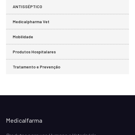
ANTISSÉPTICO
Medicalpharma Vet
Mobilidade
Produtos Hospitalares
Tratamento e Prevenção
Medicalfarma