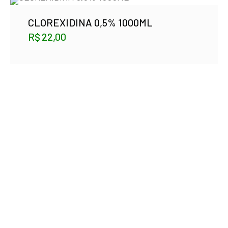
CLOREXIDINA 0,5% 1000ML
R$
22,00