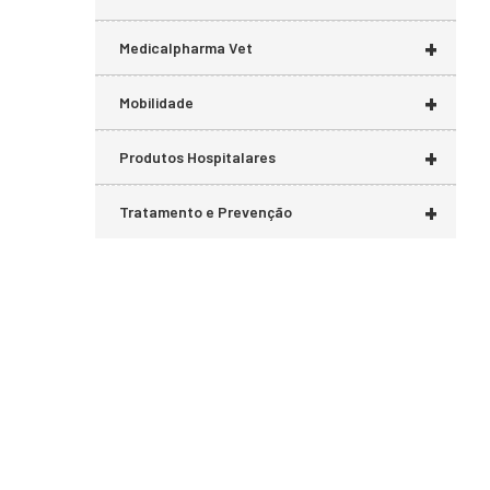
+
Medicalpharma Vet
+
Mobilidade
+
Produtos Hospitalares
+
Tratamento e Prevenção