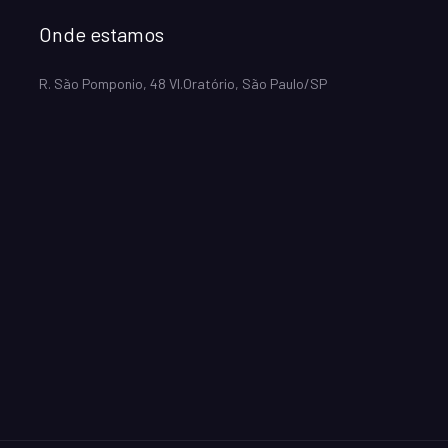
Onde estamos
R. São Pomponio, 48 Vl.Oratório, São Paulo/SP