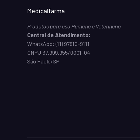
Medicalfarma
Produtos para uso Humano e Veterinário
Central de Atendimento:
WhatsApp:
(11) 97810-9111
CNPJ 37.999.955/0001-04
São Paulo/SP