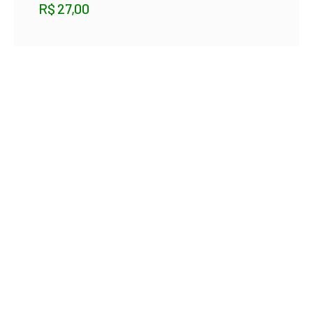
R$
27,00