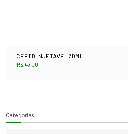
CEF 50 INJETÁVEL 30ML
R$
47,00
Categorias