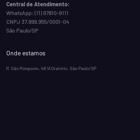
Central de Atendimento:
WhatsApp:
(11) 97810-9111
CNPJ 37.999.955/0001-04
São Paulo/SP
Onde estamos
R. São Pomponio, 48 Vl.Oratório, São Paulo/SP