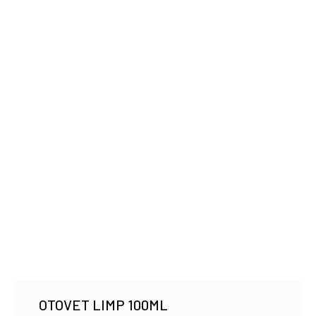
OTOVET LIMP 100ML