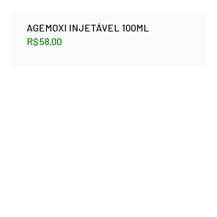
AGEMOXI INJETÁVEL 100ML
R$
58,00