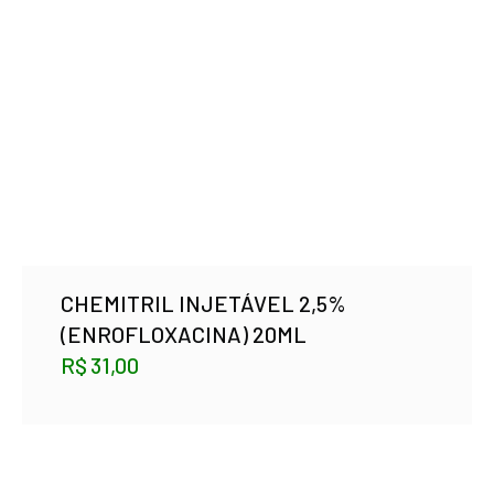
CHEMITRIL INJETÁVEL 2,5%
(ENROFLOXACINA) 20ML
R$
31,00