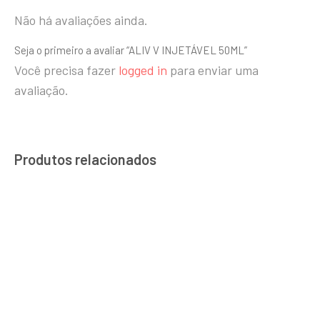
Não há avaliações ainda.
Seja o primeiro a avaliar “ALIV V INJETÁVEL 50ML”
Você precisa fazer
logged in
para enviar uma
avaliação.
Produtos relacionados