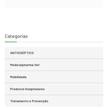
Categorias
ANTISSÉPTICO
Medicalpharma Vet
Mobilidade
Produtos Hospitalares
Tratamento e Prevenção