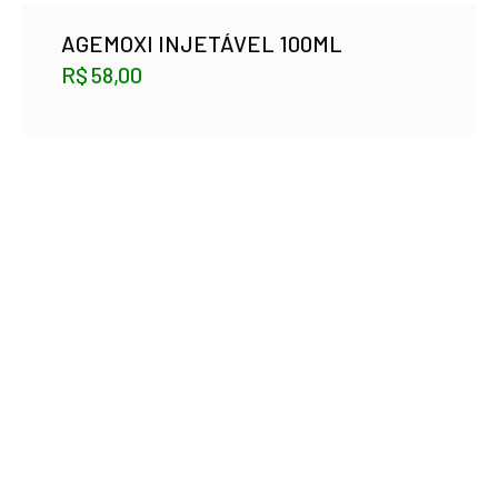
AGEMOXI INJETÁVEL 100ML
R$
58,00