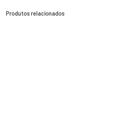
Produtos relacionados