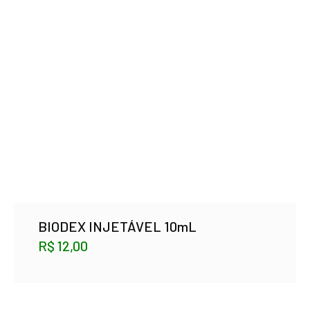
BIODEX INJETÁVEL 10mL
R$
12,00