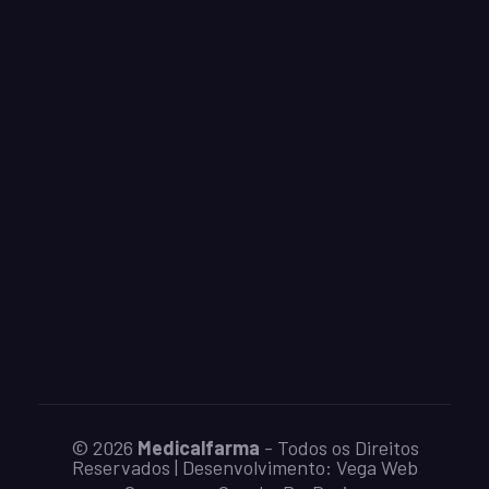
© 2026
Medicalfarma
- Todos os Direitos
Reservados | Desenvolvimento:
Vega Web