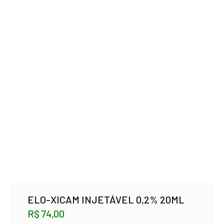
ELO-XICAM INJETÁVEL 0,2% 20ML
R$
74,00