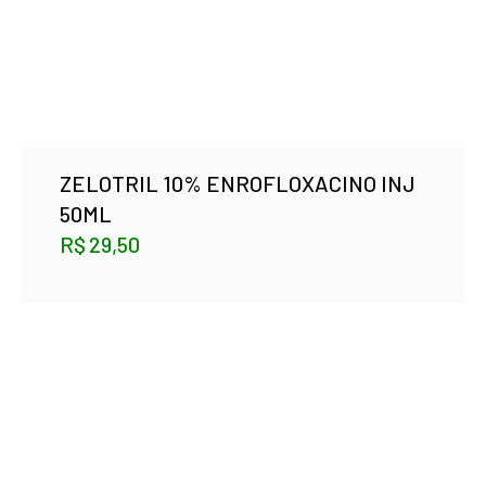
ZELOTRIL 10% ENROFLOXACINO INJ
50ML
R$
29,50