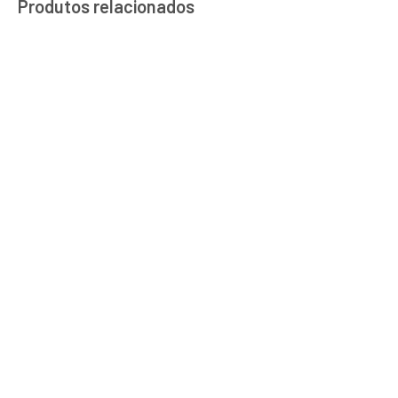
Produtos relacionados