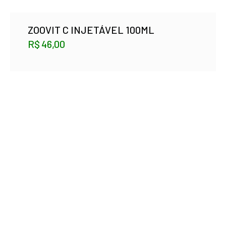
ZOOVIT C INJETÁVEL 100ML
R$
46,00