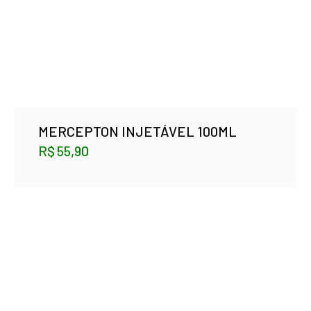
MERCEPTON INJETÁVEL 100ML
R$
55,90