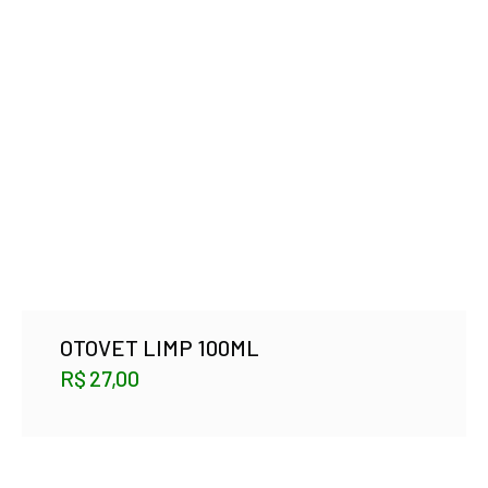
OTOVET LIMP 100ML
R$
27,00