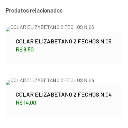
Produtos relacionados
COLAR ELIZABETANO 2 FECHOS N.05
R$
9,50
COLAR ELIZABETANO 2 FECHOS N.04
R$
14,00