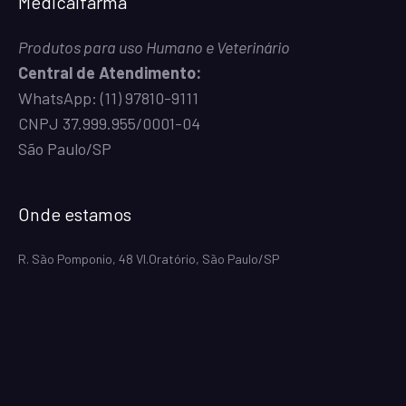
Medicalfarma
Produtos para uso Humano e Veterinário
Central de Atendimento:
WhatsApp:
(11) 97810-9111
CNPJ 37.999.955/0001-04
São Paulo/SP
Onde estamos
R. São Pomponio, 48 Vl.Oratório, São Paulo/SP