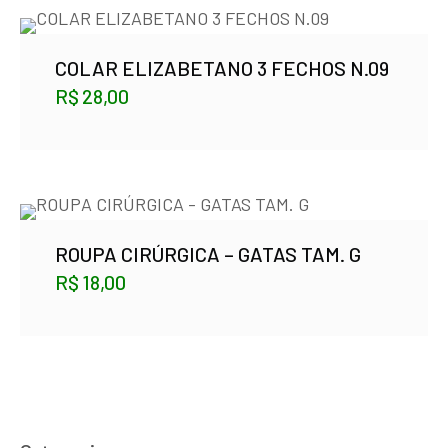
COLAR ELIZABETANO 3 FECHOS N.09
R$
28,00
ROUPA CIRÚRGICA – GATAS TAM. G
R$
18,00