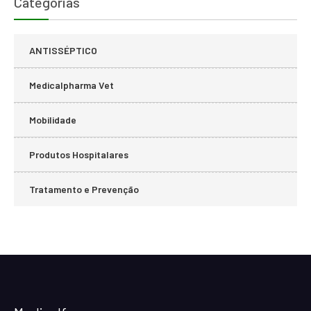
Categorias
ANTISSÉPTICO
Medicalpharma Vet
Mobilidade
Produtos Hospitalares
Tratamento e Prevenção